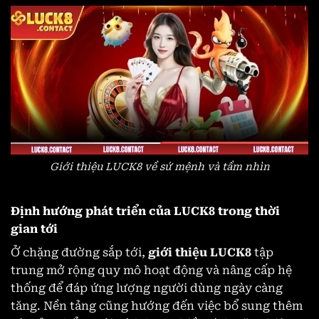
Giới thiệu LUCK8 về sứ mệnh và tầm nhìn
Định hướng phát triển của LUCK8 trong thời
gian tới
Ở chặng đường sắp tới,
giới thiệu LUCK8
tập
trung mở rộng quy mô hoạt động và nâng cấp hệ
thống để đáp ứng lượng người dùng ngày càng
tăng. Nền tảng cũng hướng đến việc bổ sung thêm