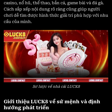
casino, nổ hũ, thể thao, bắn cá, game bài và đá gà.
Cách sắp xếp nội dung rõ ràng cũng giúp người
chơi dễ tìm được hình thức giải trí phù hợp với nhu
cầu của mình.
Sơ lược về nhà cái LUCK8
Giới thiệu LUCK8 về sứ mệnh và định
hướng phát triển