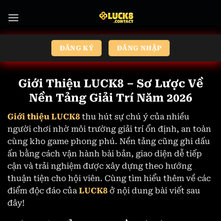
ĐĂNG KÝ
ĐĂNG NHẬP
Giới Thiệu LUCK8 – Sơ Lược Về
Nền Tảng Giải Trí Năm 2026
Giới thiệu LUCK8
thu hút sự chú ý của nhiều
người chơi nhờ môi trường giải trí ổn định, an toàn
cùng kho game phong phú. Nền tảng cũng ghi dấu
ấn bằng cách vận hành bài bản, giao diện dễ tiếp
cận và trải nghiệm được xây dựng theo hướng
thuận tiện cho hội viên. Cùng tìm hiểu thêm về các
điểm độc đáo của
LUCK8
ở nội dung bài viết sau
đây!